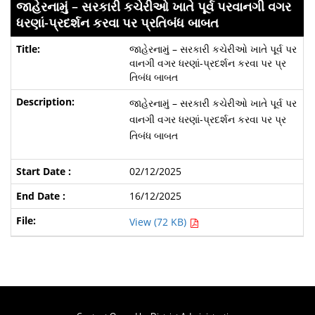
જાહેરનામું – સરકારી કચેરીઓ ખાતે પૂર્વ પરવાનગી વગર
ધરણાં-પ્રદર્શન કરવા પર પ્રતિબંધ બાબત
જાહેરનામું – સરકારી કચેરીઓ ખાતે પૂર્વ પર
વાનગી વગર ધરણાં-પ્રદર્શન કરવા પર પ્ર
તિબંધ બાબત
જાહેરનામું – સરકારી કચેરીઓ ખાતે પૂર્વ પર
વાનગી વગર ધરણાં-પ્રદર્શન કરવા પર પ્ર
તિબંધ બાબત
02/12/2025
16/12/2025
View (72 KB)