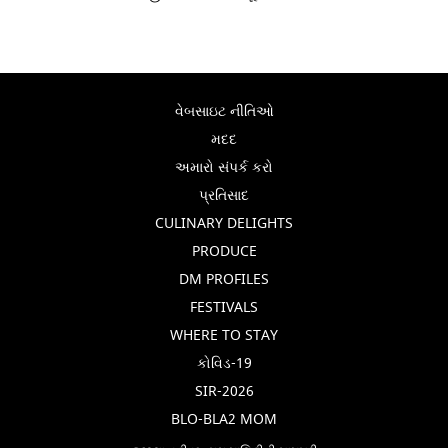
વેબસાઇટ નીતિઓ
મદદ
અમારો સંપર્ક કરો
પ્રતિસાદ
CULINARY DELIGHTS
PRODUCE
DM PROFILES
FESTIVALS
WHERE TO STAY
કોવિડ-19
SIR-2026
BLO-BLA2 MOM